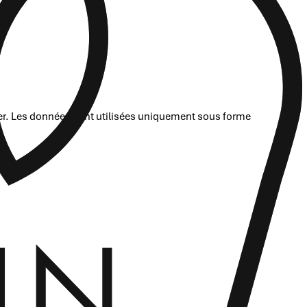
rer. Les données sont utilisées uniquement sous forme