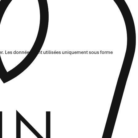
rer. Les données sont utilisées uniquement sous forme