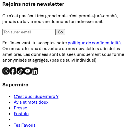
Rejoins notre newsletter
Ce n'est pas écrit très grand mais c'est promis-juré-craché,
jamais de la vie nous ne donnons ton adresse mail.
Go
En t'inscrivant, tu acceptes notre
politique de confidentialité.
On mesure le taux d'ouverture de nos newsletters afin de les
améliorer. Les données sont utilisées uniquement sous forme
anonymisée et agrégée. (pas de suivi individuel)
Supermiro
C'est quoi Supermiro ?
Avis et mots doux
Presse
Postule
Tes Favoris