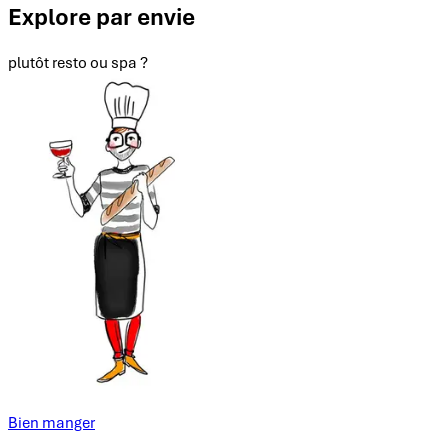
Explore par envie
plutôt resto ou spa ?
Bien manger