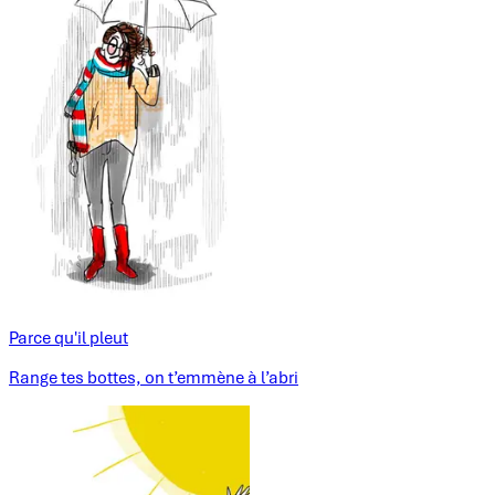
Parce qu'il pleut
Range tes bottes, on t’emmène à l’abri