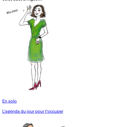
En solo
L'agenda du jour pour t'occuper