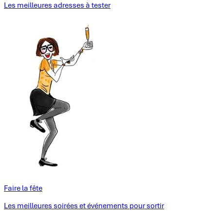
Les meilleures adresses à tester
Faire la fête
Les meilleures soirées et événements pour sortir