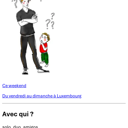
Ce weekend
Du vendredi au dimanche à Luxembourg
Avec qui ?
solo, duo, amigos...