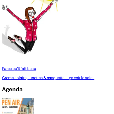
Parce qu'il fait beau
Crème solaire, lunettes & casquette... go voir le soleil
Agenda