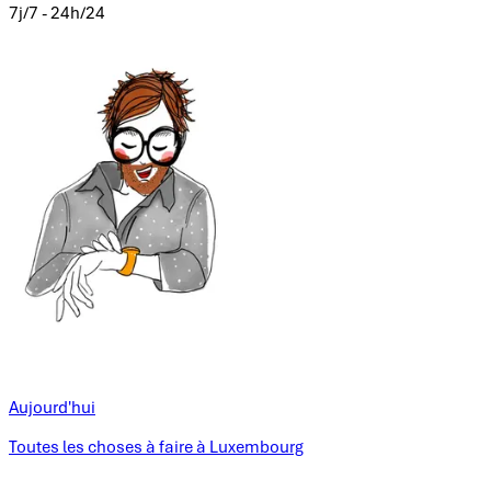
7j/7 - 24h/24
Aujourd'hui
Toutes les choses à faire à Luxembourg