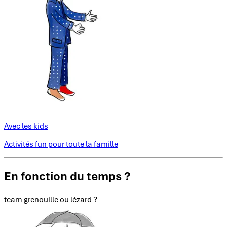
Avec les kids
Activités fun pour toute la famille
En fonction du temps ?
team grenouille ou lézard ?