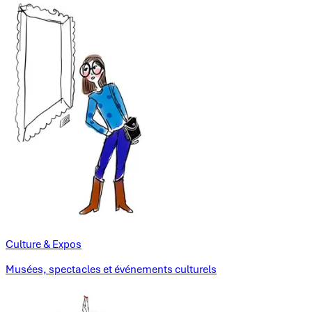
Culture & Expos
Musées, spectacles et événements culturels