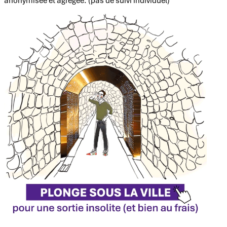
anonymisée et agrégée. (pas de suivi individuel)