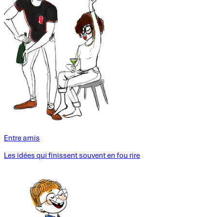
Entre amis
Les idées qui finissent souvent en fou rire